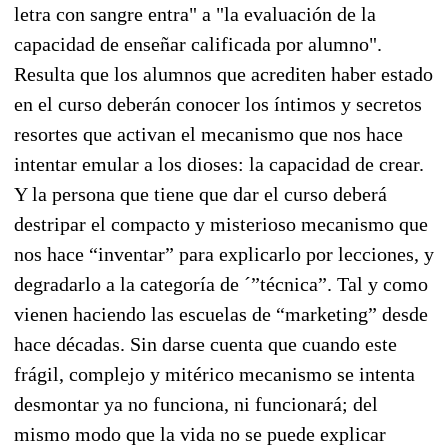
letra con sangre entra" a "la evaluación de la
capacidad de enseñar calificada por alumno".
Resulta que los alumnos que acrediten haber estado
en el curso deberán conocer los íntimos y secretos
resortes que activan el mecanismo que nos hace
intentar emular a los dioses: la capacidad de crear.
Y la persona que tiene que dar el curso deberá
destripar el compacto y misterioso mecanismo que
nos hace “inventar” para explicarlo por lecciones, y
degradarlo a la categoría de ´”técnica”. Tal y como
vienen haciendo las escuelas de “marketing” desde
hace décadas. Sin darse cuenta que cuando este
frágil, complejo y mitérico mecanismo se intenta
desmontar ya no funciona, ni funcionará; del
mismo modo que la vida no se puede explicar