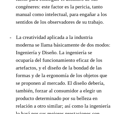
congéneres: este factor es la pericia, tanto
manual como intelectual, para engañar a los
sentidos de los observadores de su trabajo.
-
La creatividad aplicada a la industria
moderna se llama básicamente de dos modos:
Ingeniería y Diseño. La ingeniería se
ocuparía del funcionamiento eficaz de los
artefactos, y el diseño de la bondad de las
formas y de la ergonomía de los objetos que
se proponen al mercado. El diseño debería,
también, forzar al consumidor a elegir un
producto determinado por su belleza en
relación a otro similar; así como la ingeniería
lo hará por sus mejores prestaciones con