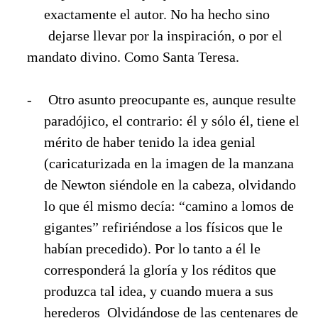
exactamente el autor. No ha hecho sino
dejarse llevar por la inspiración, o por el
mandato divino. Como Santa Teresa.
-
Otro asunto preocupante es, aunque resulte
paradójico, el contrario: él y sólo él, tiene el
mérito de haber tenido la idea genial
(caricaturizada en la imagen de la manzana
de Newton siéndole en la cabeza, olvidando
lo que él mismo decía: “camino a lomos de
gigantes” refiriéndose a los físicos que le
habían precedido). Por lo tanto a él le
corresponderá la gloría y los réditos que
produzca tal idea, y cuando muera a sus
herederos
Olvidándose de las centenares de