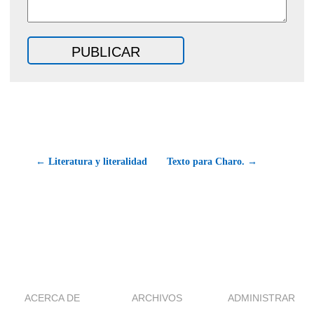
← Literatura y literalidad
Texto para Charo. →
ACERCA DE
ARCHIVOS
ADMINISTRAR