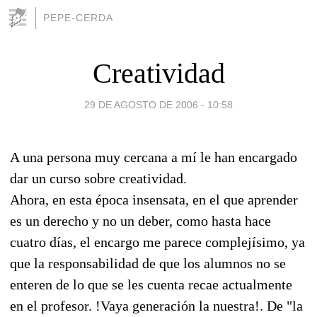
PEPE-CERDA
Creatividad
29 DE AGOSTO DE 2006 - 10:58
A una persona muy cercana a mí le han encargado
dar un curso sobre creatividad.
Ahora, en esta época insensata, en el que aprender
es un derecho y no un deber, como hasta hace
cuatro días, el encargo me parece complejísimo, ya
que la responsabilidad de que los alumnos no se
enteren de lo que se les cuenta recae actualmente
en el profesor. !Vaya generación la nuestra!. De "la