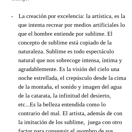
-
La creación por excelencia: la artística, es la
que intenta recrear por medios artificiales lo
que el hombre entiende por sublime. El
concepto de sublime está copiado de la
naturaleza. Sublime es todo espectáculo
natural que nos sobrecoge intensa, íntima y
agradablemente. Es la visión del cielo una
noche estrellada, el crepúsculo desde la cima
de la montaña, el sonido y imagen del agua
de la catarata, la infinitud del desierto,
etc...Es la belleza entendida como lo
contrario del mal. El artista, además de con
la imitación de los sublime,
juega con otro
factor para conseguir el asombro de sus