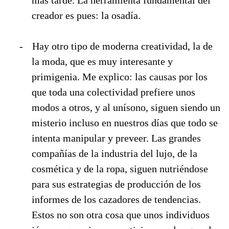
creador es pues: la osadía.
-
Hay otro tipo de moderna creatividad, la de
la moda, que es muy interesante y
primigenia. Me explico: las causas por los
que toda una colectividad prefiere unos
modos a otros, y al unísono, siguen siendo un
misterio incluso en nuestros días que todo se
intenta manipular y preveer. Las grandes
compañías de la industria del lujo, de la
cosmética y de la ropa, siguen nutriéndose
para sus estrategias de producción de los
informes de los cazadores de tendencias.
Estos no son otra cosa que unos individuos