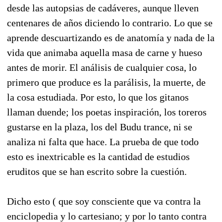
desde las autopsias de cadáveres, aunque lleven
centenares de años diciendo lo contrario. Lo que se
aprende descuartizando es de anatomía y nada de la
vida que animaba aquella masa de carne y hueso
antes de morir. El análisis de cualquier cosa, lo
primero que produce es la parálisis, la muerte, de
la cosa estudiada. Por esto, lo que los gitanos
llaman duende; los poetas inspiración, los toreros
gustarse en la plaza, los del Budu trance, ni se
analiza ni falta que hace. La prueba de que todo
esto es inextricable es la cantidad de estudios
eruditos que se han escrito sobre la cuestión.
Dicho esto ( que soy consciente que va contra la
enciclopedia y lo cartesiano; y por lo tanto contra