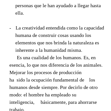
personas que le han ayudado a llegar hasta
ella.
-
La creatividad entendida como la capacidad
humana de construir cosas usando los
elementos que nos brinda la naturaleza es
inherente a la humanidad misma.
Es una cualidad de los humanos. Es, en
esencia, lo que nos diferencia de los
animales.
Mejorar los procesos de producción
ha sido la ocupación fundamental de
los
humanos desde siempre. Por decirlo de otro
modo: el hombre ha empleado su
inteligencia, básicamente, para ahorrarse
trabajo.