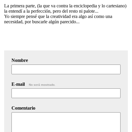
La primera parte, (la que va contra la enciclopedia y lo cartesiano)
la entendí a la perfección, pero del resto ni palote...
Yo siempre pensé que la creatividad era algo así como una
necesidad, por buscarle algún parecido...
Nombre
E-mail
No será mostrado.
Comentario