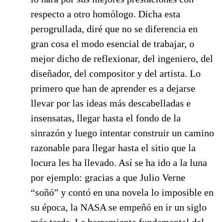
respecto a otro homólogo. Dicha esta
perogrullada, diré que no se diferencia en
gran cosa el modo esencial de trabajar, o
mejor dicho de reflexionar, del ingeniero, del
diseñador, del compositor y del artista. Lo
primero que han de aprender es a dejarse
llevar por las ideas más descabelladas e
insensatas, llegar hasta el fondo de la
sinrazón y luego intentar construir un camino
razonable para llegar hasta el sitio que la
locura les ha llevado. Así se ha ido a la luna
por ejemplo: gracias a que Julio Verne
“soñó” y contó en una novela lo imposible en
su época, la NASA se empeñó en ir un siglo
más tarde. La herramienta fundamental del