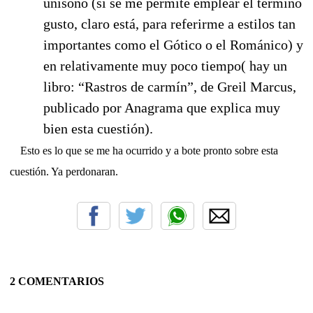
unísono (si se me permite emplear el término
gusto, claro está, para referirme a estilos tan
importantes como el Gótico o el Románico) y
en relativamente muy poco tiempo( hay un
libro: “Rastros de carmín”, de Greil Marcus,
publicado por Anagrama que explica muy
bien esta cuestión).
Esto es lo que se me ha ocurrido y a bote pronto sobre esta
cuestión. Ya perdonaran.
2 COMENTARIOS