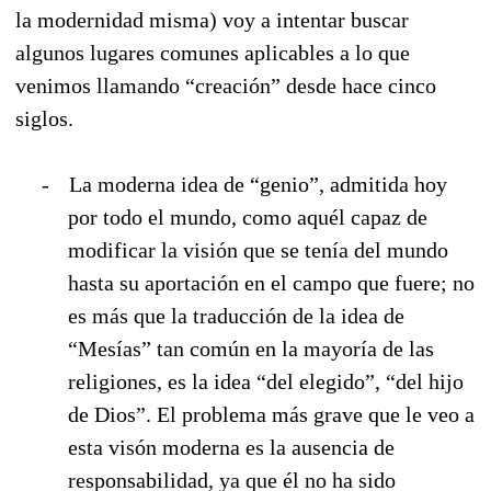
la modernidad misma) voy a intentar buscar
algunos lugares comunes aplicables a lo que
venimos llamando “creación” desde hace cinco
siglos.
-
La moderna idea de “genio”, admitida hoy
por todo el mundo, como aquél capaz de
modificar la visión que se tenía del mundo
hasta su aportación en el campo que fuere; no
es más que la traducción de la idea de
“Mesías” tan común en la mayoría de las
religiones, es la idea “del elegido”, “del hijo
de Dios”. El problema más grave que le veo a
esta visón moderna es la ausencia de
responsabilidad, ya que él no ha sido