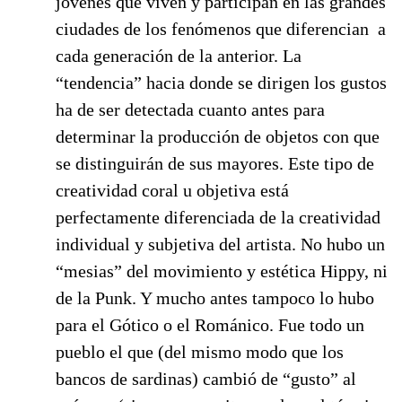
jóvenes que viven y participan en las grandes
ciudades de los fenómenos que diferencian
a
cada generación de la anterior. La
“tendencia” hacia donde se dirigen los gustos
ha de ser detectada cuanto antes para
determinar la producción de objetos con que
se distinguirán de sus mayores. Este tipo de
creatividad coral u objetiva está
perfectamente diferenciada de la creatividad
individual y subjetiva del artista. No hubo un
“mesias” del movimiento y estética Hippy, ni
de la Punk. Y mucho antes tampoco lo hubo
para el Gótico o el Románico. Fue todo un
pueblo el que (del mismo modo que los
bancos de sardinas) cambió de “gusto” al