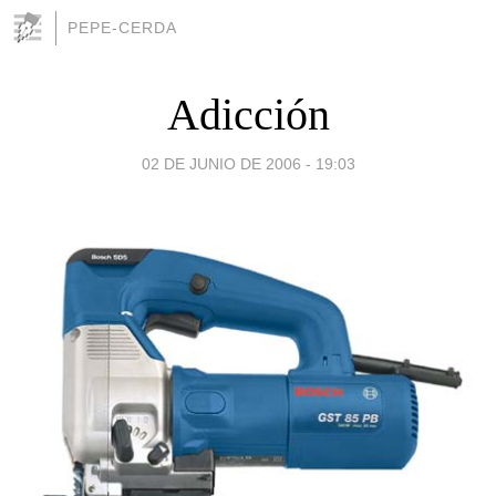
PEPE-CERDA
Adicción
02 DE JUNIO DE 2006 - 19:03