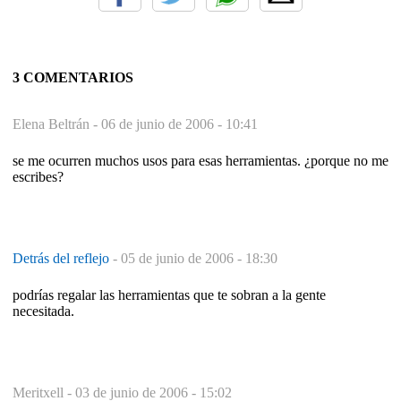
3 COMENTARIOS
Elena Beltrán -
06 de junio de 2006 - 10:41
se me ocurren muchos usos para esas herramientas. ¿porque no me
escribes?
Detrás del reflejo
-
05 de junio de 2006 - 18:30
podrías regalar las herramientas que te sobran a la gente
necesitada.
Meritxell -
03 de junio de 2006 - 15:02