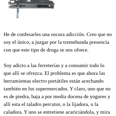
He de confesarles una oscura adicción. Creo que no
soy el único, a juzgar por la tremebunda presencia
con que este tipo de droga se nos ofrece.
Soy adicto a las ferreterías y a consumir todo lo
que allí se ofrezca. El problema es que ahora las
herramientas electro portátiles están acechando
también en los supermercados. Y claro, uno que no
es de piedra, baja a por media docena de yogures y
allí esta el taladro percutor, o la lijadora, o la
caladora. Y uno se entretiene acariciándola, y mira