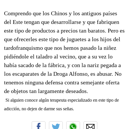
Comprendo que los Chinos y los antiguos países
del Este tengan que desarrollarse y que fabriquen
este tipo de productos a precios tan baratos. Pero es
que ofrecerles este tipo de juguetes a los hijos del
tardofranquismo que nos hemos pasado la niñez
pidiéndole el taladro al vecino, que a su vez lo
había sacado de la fábrica, y con la nariz pegada a
los escaparates de la Droga Alfonso, es abusar. No
tenemos ninguna defensa contra semejante oferta
de objetos tan largamente deseados.
Si alguien conoce algún terapeuta especializado en este tipo de
adicción, no dejen de darme sus señas.