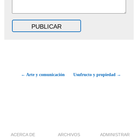
← Arte y comunicación
Usufructo y propiedad →
ACERCA DE
ARCHIVOS
ADMINISTRAR