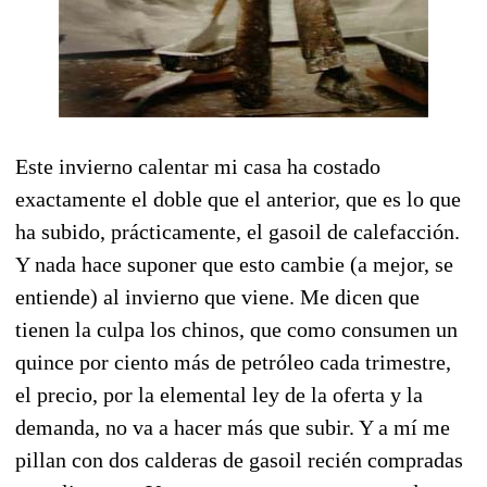
Este invierno calentar mi casa ha costado
exactamente el doble que el anterior, que es lo que
ha subido, prácticamente, el gasoil de calefacción.
Y nada hace suponer que esto cambie (a mejor, se
entiende) al invierno que viene. Me dicen que
tienen la culpa los chinos, que como consumen un
quince por ciento más de petróleo cada trimestre,
el precio, por la elemental ley de la oferta y la
demanda, no va a hacer más que subir. Y a mí me
pillan con dos calderas de gasoil recién compradas