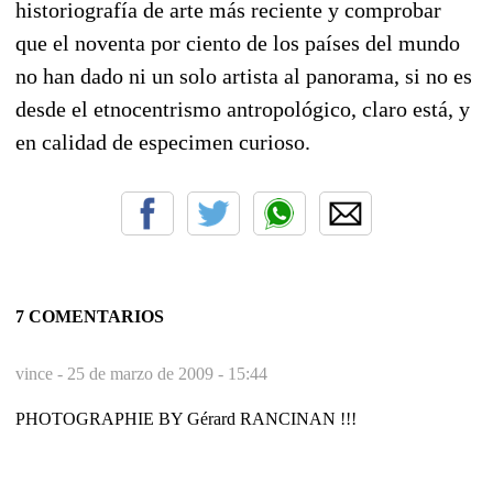
historiografía de arte más reciente y comprobar
que el noventa por ciento de los países del mundo
no han dado ni un solo artista al panorama, si no es
desde el etnocentrismo antropológico, claro está, y
en calidad de especimen curioso.
7 COMENTARIOS
vince -
25 de marzo de 2009 - 15:44
PHOTOGRAPHIE BY Gérard RANCINAN !!!