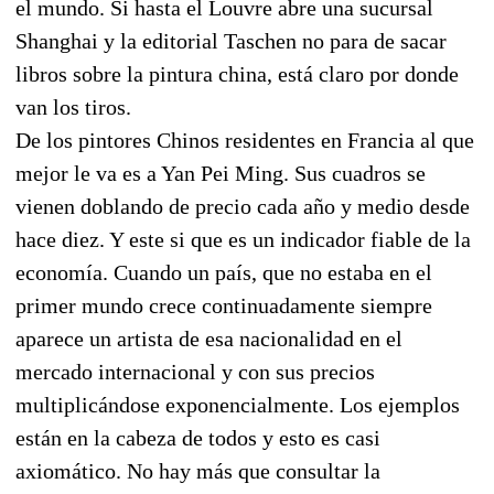
el mundo. Si hasta el Louvre abre una sucursal
Shanghai y la editorial Taschen no para de sacar
libros sobre la pintura china, está claro por donde
van los tiros.
De los pintores Chinos residentes en Francia al que
mejor le va es a Yan Pei Ming. Sus cuadros se
vienen doblando de precio cada año y medio desde
hace diez. Y este si que es un indicador fiable de la
economía. Cuando un país, que no estaba en el
primer mundo crece continuadamente siempre
aparece un artista de esa nacionalidad en el
mercado internacional y con sus precios
multiplicándose exponencialmente. Los ejemplos
están en la cabeza de todos y esto es casi
axiomático. No hay más que consultar la