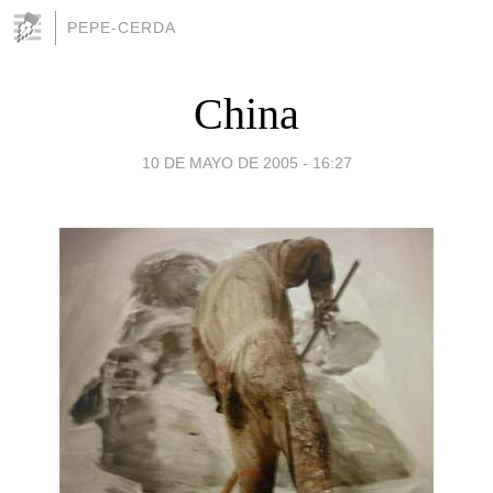
PEPE-CERDA
China
10 DE MAYO DE 2005 - 16:27