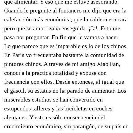
que alimentar. Y eso que me estuve asesorando.
Cuando le pregunte al fontanero me dijo que era la
calefacción más económica, que la caldera era cara
pero que se amortizaba enseguida. ¡Ja!. Esto me
pasa por preguntar. En fin que le vamos a hacer.
Lo que parece que es imparable es lo de los chinos.
En París yo frecuentaba bastante la comunidad de
pintores chinos. A través de mi amigo Xiao Fan,
conocí a la práctica totalidad y expuse con
frecuencia con ellos. Desde entonces, al igual que
el gasoil, su estatus no ha parado de aumentar. Los
miserables estudios se han convertido en
estupendos talleres y las bicicletas en coches
alemanes. Y esto es sólo consecuencia del
crecimiento económico, sin parangón, de su país en