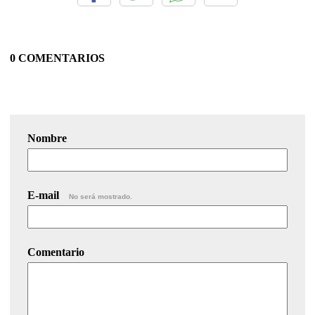
0 COMENTARIOS
Nombre
E-mail
No será mostrado.
Comentario