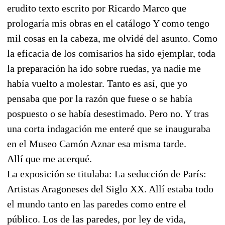
erudito texto escrito por Ricardo Marco que
prologaría mis obras en el catálogo Y como tengo
mil cosas en la cabeza, me olvidé del asunto. Como
la eficacia de los comisarios ha sido ejemplar, toda
la preparación ha ido sobre ruedas, ya nadie me
había vuelto a molestar. Tanto es así, que yo
pensaba que por la razón que fuese o se había
pospuesto o se había desestimado. Pero no. Y tras
una corta indagación me enteré que se inauguraba
en el Museo Camón Aznar esa misma tarde.
Allí que me acerqué.
La exposición se titulaba: La seducción de París:
Artistas Aragoneses del Siglo XX. Allí estaba todo
el mundo tanto en las paredes como entre el
público. Los de las paredes, por ley de vida,