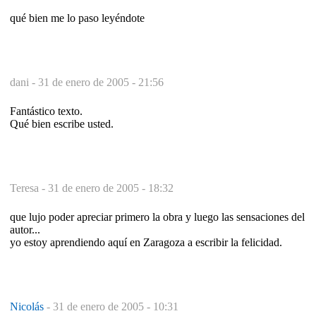
qué bien me lo paso leyéndote
dani -
31 de enero de 2005 - 21:56
Fantástico texto.
Qué bien escribe usted.
Teresa -
31 de enero de 2005 - 18:32
que lujo poder apreciar primero la obra y luego las sensaciones del
autor...
yo estoy aprendiendo aquí en Zaragoza a escribir la felicidad.
Nicolás
-
31 de enero de 2005 - 10:31