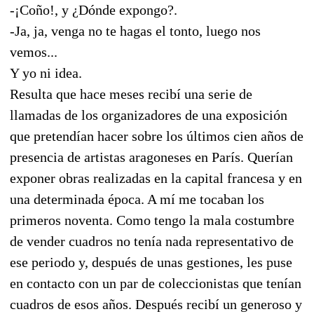
-¡Coño!, y ¿Dónde expongo?.
-Ja, ja, venga no te hagas el tonto, luego nos
vemos...
Y yo ni idea.
Resulta que hace meses recibí una serie de
llamadas de los organizadores de una exposición
que pretendían hacer sobre los últimos cien años de
presencia de artistas aragoneses en París. Querían
exponer obras realizadas en la capital francesa y en
una determinada época. A mí me tocaban los
primeros noventa. Como tengo la mala costumbre
de vender cuadros no tenía nada representativo de
ese periodo y, después de unas gestiones, les puse
en contacto con un par de coleccionistas que tenían
cuadros de esos años. Después recibí un generoso y