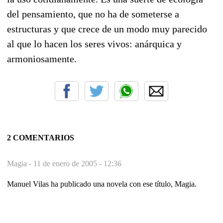
del pensamiento, que no ha de someterse a
estructuras y que crece de un modo muy parecido
al que lo hacen los seres vivos: anárquica y
armoniosamente.
2 COMENTARIOS
Magia -
11 de enero de 2005 - 12:36
Manuel Vilas ha publicado una novela con ese título, Magia.