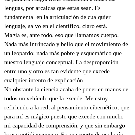
lenguas, por arcaicas que estas sean. Es
fundamental en la articulación de cualquier
lenguaje, salvo en el científico, claro está.
Magia es, ante todo, eso que llamamos cuerpo.
Nada más intrincado y bello que el movimiento de
un leopardo; nada más pobre y esquemático que
nuestro lenguaje conceptual. La desproporción
entre uno y otro es tan evidente que excede
cualquier intento de explicación.
No obstante la ciencia acaba de poner en manos de
todos un vehículo que la excede. Me estoy
refiriendo a la red, al pensamiento cibernético; que
para mí es mágico puesto que excede con mucho
mi capacidad de comprensión, y que sin embargo
la uso cotidianamente. Es una suerte de ecología