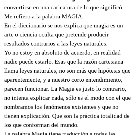
convertirse en una caricatura de lo que significó.
Me refiero a la palabra MAGIA.
En el diccionario se nos explica que magia es un
arte o ciencia oculta que pretende producir
resultados contrarios a las leyes naturales.
Yo no estoy en absoluto de acuerdo, en realidad
nadie puede estarlo. Esas que la razón cartesiana
llama leyes naturales, no son más que hipótesis que
aparentemente, y a nuestro corto entendimiento,
parecen funcionar. La Magia es justo lo contrario,
no intenta explicar nada, sólo es el modo con el que
nombramos los fenómenos existentes y que no
tienen explicación. Que son la práctica totalidad de
los que conforman del mundo.
La palabra Magia tiene traducción a todas las