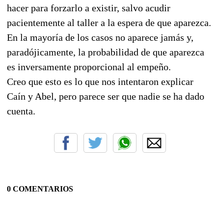
hacer para forzarlo a existir, salvo acudir
pacientemente al taller a la espera de que aparezca.
En la mayoría de los casos no aparece jamás y,
paradójicamente, la probabilidad de que aparezca
es inversamente proporcional al empeño.
Creo que esto es lo que nos intentaron explicar
Caín y Abel, pero parece ser que nadie se ha dado
cuenta.
0 COMENTARIOS