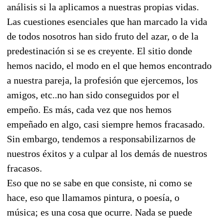
análisis si la aplicamos a nuestras propias vidas.
Las cuestiones esenciales que han marcado la vida
de todos nosotros han sido fruto del azar, o de la
predestinación si se es creyente. El sitio donde
hemos nacido, el modo en el que hemos encontrado
a nuestra pareja, la profesión que ejercemos, los
amigos, etc..no han sido conseguidos por el
empeño. Es más, cada vez que nos hemos
empeñado en algo, casi siempre hemos fracasado.
Sin embargo, tendemos a responsabilizarnos de
nuestros éxitos y a culpar al los demás de nuestros
fracasos.
Eso que no se sabe en que consiste, ni como se
hace, eso que llamamos pintura, o poesía, o
música; es una cosa que ocurre. Nada se puede