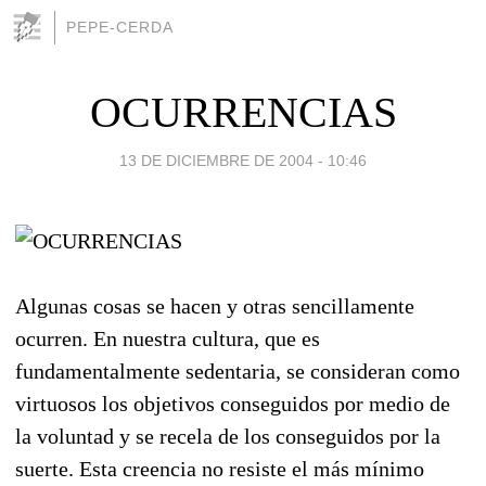
PEPE-CERDA
OCURRENCIAS
13 DE DICIEMBRE DE 2004 - 10:46
Algunas cosas se hacen y otras sencillamente
ocurren. En nuestra cultura, que es
fundamentalmente sedentaria, se consideran como
virtuosos los objetivos conseguidos por medio de
la voluntad y se recela de los conseguidos por la
suerte. Esta creencia no resiste el más mínimo