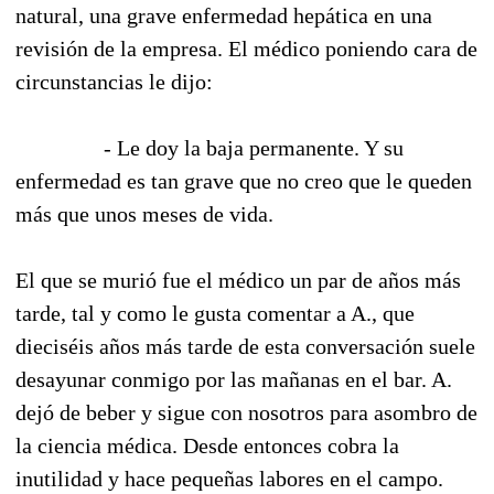
natural, una grave enfermedad hepática en una
revisión de la empresa. El médico poniendo cara de
circunstancias le dijo:
- Le doy la baja permanente. Y su
enfermedad es tan grave que no creo que le queden
más que unos meses de vida.
El que se murió fue el médico un par de años más
tarde, tal y como le gusta comentar a A., que
dieciséis años más tarde de esta conversación suele
desayunar conmigo por las mañanas en el bar. A.
dejó de beber y sigue con nosotros para asombro de
la ciencia médica. Desde entonces cobra la
inutilidad y hace pequeñas labores en el campo.