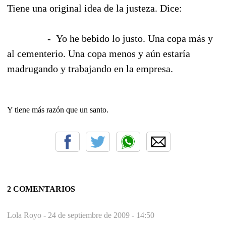
Tiene una original idea de la justeza. Dice:
-
Yo he bebido lo justo. Una copa más y
al cementerio. Una copa menos y aún estaría
madrugando y trabajando en la empresa.
Y tiene más razón que un santo.
2 COMENTARIOS
Lola Royo -
24 de septiembre de 2009 - 14:50