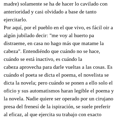
madre) solamente se ha de hacer lo cavilado con
anterioridad y casi olvidado a base de tanto
ejercitarlo.
Por aquí, por el pueblo en el que vivo, es fácil oir a
algún jubilado decir: "me voy al huerto pa
distraeme, en casa no hago más que matame la
cabeza". Entendiéndo que cuándo no se hace,
cuándo se está inactivo, es cuándo la
cabeza aprovecha para darle vueltas a las cosas. Es
cuándo el poeta se dicta el poema, el novelista se
dicta la novela; pero cuándo se ponen a ello solo el
oficio y sus automatismos haran legible el poema y
la novela. Nadie quiere ser operado por un cirujano
presa del frenesí de la ispiración, se suele preferir
al eficaz, al que ejercita su trabajo con exacto