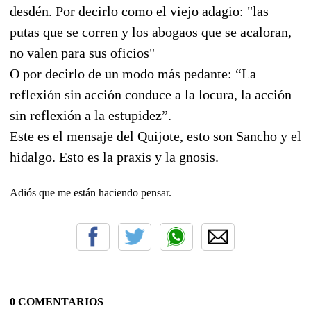
desdén. Por decirlo como el viejo adagio: "las
putas que se corren y los abogaos que se acaloran,
no valen para sus oficios"
O por decirlo de un modo más pedante: “La
reflexión sin acción conduce a la locura, la acción
sin reflexión a la estupidez”.
Este es el mensaje del Quijote, esto son Sancho y el
hidalgo. Esto es la praxis y la gnosis.
Adiós que me están haciendo pensar.
0 COMENTARIOS