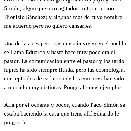
Simón; algún que otro agitador cultural, como
Dionisio Sánchez; y algunos más de cuyo nombre
me acuerdo pero no quiero cansarles.
Una de las tres personas que aún viven en el pueblo
se llama Eduardo y hasta hace muy poco era el
pastor. La comunicación entre el pastor y los tardo
hipíes ha sido siempre fluida, pero las cosmologías
conceptuales de cada uno de los emisores han sido
a menudo muy distintas. Pongo algunos ejemplos.
Allá por el ochenta y pocos, cuando Paco Simón se
estaba haciendo la casa que tiene allí Eduardo le
preguntó: