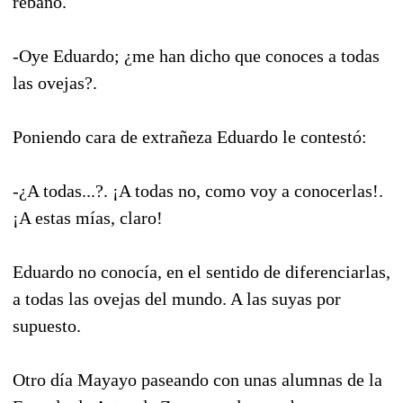
rebaño.
-Oye Eduardo; ¿me han dicho que conoces a todas
las ovejas?.
Poniendo cara de extrañeza Eduardo le contestó:
-¿A todas...?. ¡A todas no, como voy a conocerlas!.
¡A estas mías, claro!
Eduardo no conocía, en el sentido de diferenciarlas,
a todas las ovejas del mundo. A las suyas por
supuesto.
Otro día Mayayo paseando con unas alumnas de la