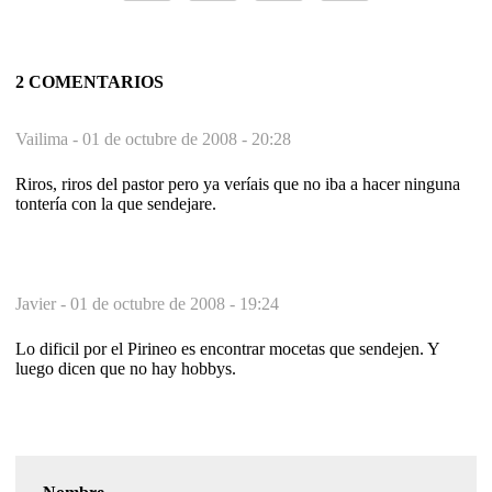
2 COMENTARIOS
Vailima -
01 de octubre de 2008 - 20:28
Riros, riros del pastor pero ya veríais que no iba a hacer ninguna
tontería con la que sendejare.
Javier -
01 de octubre de 2008 - 19:24
Lo dificil por el Pirineo es encontrar mocetas que sendejen. Y
luego dicen que no hay hobbys.