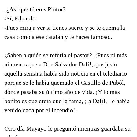
-¿Así que tú eres Pintor?
-Sí, Eduardo.
-Pues mira a ver si tienes suerte y se te quema la
casa como a ese catalán y te haces famoso..
¿Saben a quién se refería el pastor?. ¡Pues ni más
ni menos que a Don Salvador Dalí!, que justo
aquella semana había sido noticia en el telediario
porque se le había quemado el Castillo de Puból,
dónde pasaba su último año de vida. ¡Y lo más
bonito es que creía que la fama, ¡ a Dalí!, le había
venido dada por el incendio!.
Otro día Mayayo le preguntó mientras guardaba su