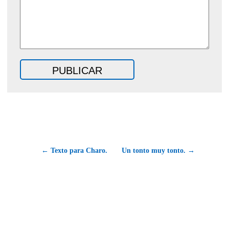
← Texto para Charo.
Un tonto muy tonto. →