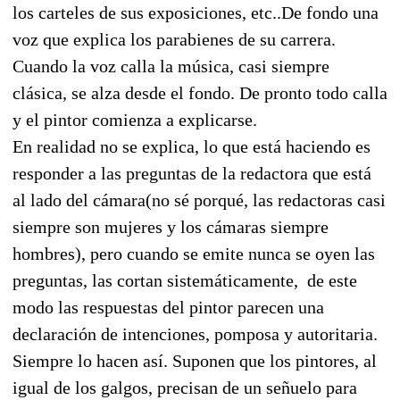
los carteles de sus exposiciones, etc..De fondo una
voz que explica los parabienes de su carrera.
Cuando la voz calla la música, casi siempre
clásica, se alza desde el fondo. De pronto todo calla
y el pintor comienza a explicarse.
En realidad no se explica, lo que está haciendo es
responder a las preguntas de la redactora que está
al lado del cámara(no sé porqué, las redactoras casi
siempre son mujeres y los cámaras siempre
hombres), pero cuando se emite nunca se oyen las
preguntas, las cortan sistemáticamente,
de este
modo las respuestas del pintor parecen una
declaración de intenciones, pomposa y autoritaria.
Siempre lo hacen así. Suponen que los pintores, al
igual de los galgos, precisan de un señuelo para