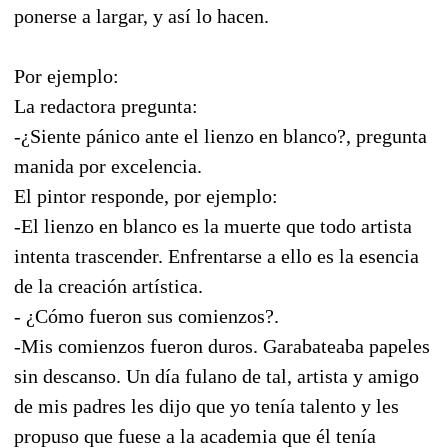
ponerse a largar, y así lo hacen.
Por ejemplo:
La redactora pregunta:
-¿Siente pánico ante el lienzo en blanco?, pregunta
manida por excelencia.
El pintor responde, por ejemplo:
-El lienzo en blanco es la muerte que todo artista
intenta trascender. Enfrentarse a ello es la esencia
de la creación artística.
- ¿Cómo fueron sus comienzos?.
-Mis comienzos fueron duros. Garabateaba papeles
sin descanso. Un día fulano de tal, artista y amigo
de mis padres les dijo que yo tenía talento y les
propuso que fuese a la academia que él tenía