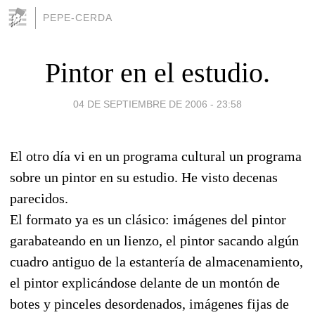
PEPE-CERDA
Pintor en el estudio.
04 DE SEPTIEMBRE DE 2006 - 23:58
El otro día vi en un programa cultural un programa
sobre un pintor en su estudio. He visto decenas
parecidos.
El formato ya es un clásico: imágenes del pintor
garabateando en un lienzo, el pintor sacando algún
cuadro antiguo de la estantería de almacenamiento,
el pintor explicándose delante de un montón de
botes y pinceles desordenados, imágenes fijas de