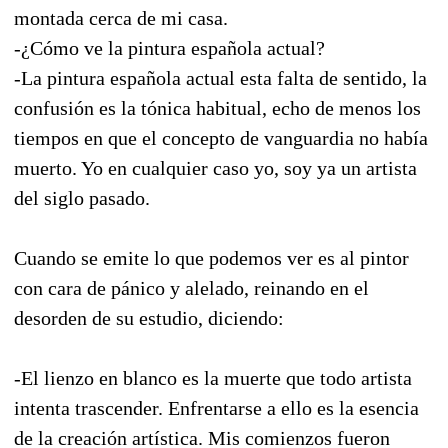
montada cerca de mi casa.
-¿Cómo ve la pintura española actual?
-La pintura española actual esta falta de sentido, la
confusión es la tónica habitual, echo de menos los
tiempos en que el concepto de vanguardia no había
muerto. Yo en cualquier caso yo, soy ya un artista
del siglo pasado.
Cuando se emite lo que podemos ver es al pintor
con cara de pánico y alelado, reinando en el
desorden de su estudio, diciendo:
-El lienzo en blanco es la muerte que todo artista
intenta trascender. Enfrentarse a ello es la esencia
de la creación artística. Mis comienzos fueron