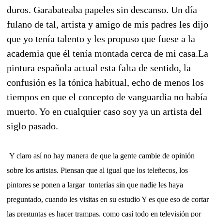
duros. Garabateaba papeles sin descanso. Un día
fulano de tal, artista y amigo de mis padres les dijo
que yo tenía talento y les propuso que fuese a la
academia que él tenía montada cerca de mi casa.La
pintura española actual esta falta de sentido, la
confusión es la tónica habitual, echo de menos los
tiempos en que el concepto de vanguardia no había
muerto. Yo en cualquier caso soy ya un artista del
siglo pasado.
Y claro así no hay manera de que la gente cambie de opinión
sobre los artistas. Piensan que al igual que los teleñecos, los
pintores se ponen a largar
tonterías sin que nadie les haya
preguntado, cuando les visitas en su estudio Y es que eso de cortar
las preguntas es hacer trampas, como casí todo en televisión por