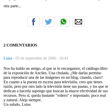
otra parte...
2 COMENTARIOS
Luisa
-
05 de septiembre de 2006 - 10:41
Nos ha traído un amigo, al que se lo encargamos, el catálogo-libro
de la exposición de Anciles. Una chulada. ¿Me darías permiso
para reproducir una de las imágenes en mi blog, citando, claro?
En cuanto a la puesta en escena para televisión, creo que tienes
razón, pero por otro lado la televisión tiene sus pautas, y los que se
dedican a hacerla supongo que buscan la mayor efectividad de sus
recursos. Pero sí, queda bastante "rollero" e impostado, poco real
y natural. Aleja siempre.
Un saludo, Luisa