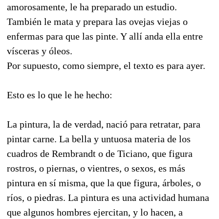
amorosamente, le ha preparado un estudio.
También le mata y prepara las ovejas viejas o
enfermas para que las pinte. Y allí anda ella entre
vísceras y óleos.
Por supuesto, como siempre, el texto es para ayer.
Esto es lo que le he hecho:
La pintura, la de verdad, nació para retratar, para
pintar carne. La bella y untuosa materia de los
cuadros de Rembrandt o de Ticiano, que figura
rostros, o piernas, o vientres, o sexos, es más
pintura en sí misma, que la que figura, árboles, o
ríos, o piedras. La pintura es una actividad humana
que algunos hombres ejercitan, y lo hacen, a