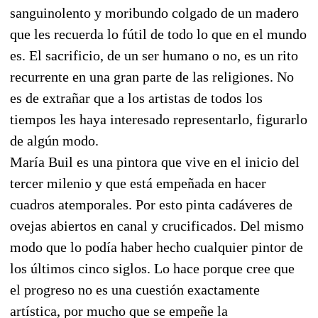
sanguinolento y moribundo colgado de un madero
que les recuerda lo fútil de todo lo que en el mundo
es. El sacrificio, de un ser humano o no, es un rito
recurrente en una gran parte de las religiones. No
es de extrañar que a los artistas de todos los
tiempos les haya interesado representarlo, figurarlo
de algún modo.
María Buil es una pintora que vive en el inicio del
tercer milenio y que está empeñada en hacer
cuadros atemporales. Por esto pinta cadáveres de
ovejas abiertos en canal y crucificados. Del mismo
modo que lo podía haber hecho cualquier pintor de
los últimos cinco siglos. Lo hace porque cree que
el progreso no es una cuestión exactamente
artística, por mucho que se empeñe la