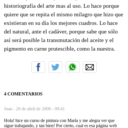
historiografía del arte mas al uso. Lo hace porque
quiere que se repita el mismo milagro que hizo que
existieran en su día los mejores cuadros. Lo hace
del natural, ante el cadáver, porque sabe que sólo
así será posible la transmutación del aceite y el
pigmento en carne prutescible, como la nuestra.
4 COMENTARIOS
Joan -
20 de abril de 2006 - 09:41
Hola! hice un curso de pintura con María y me alegra ver que
sigue trabajando, y tan bien! Por cierto, cual es esa página web