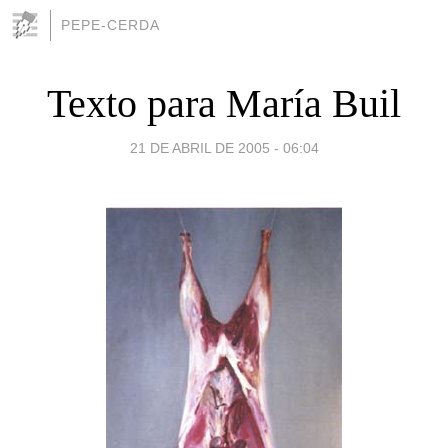
PEPE-CERDA
Texto para María Buil
21 DE ABRIL DE 2005 - 06:04