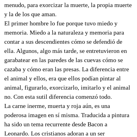
menudo, para exorcizar la muerte, la propia muerte
y la de los que aman.
El primer hombre lo fue porque tuvo miedo y
memoria. Miedo a la naturaleza y memoria para
contar a sus descendientes cómo se defendió de
ella. Algunos, algo más tarde, se entretuvieron en
garabatear en las paredes de las cuevas cómo se
cazaba y cómo eran las presas. La diferencia entre
el animal y ellos, era que ellos podían pintar al
animal, figurarlo, exorcizarlo, imitarlo y el animal
no. Con esta sutil diferencia comenzó todo.
La carne inerme, muerta y roja aún, es una
poderosa imagen en sí misma. Traducida a pintura
ha sido un tema recurrente desde Bacon a
Leonardo. Los cristianos adoran a un ser