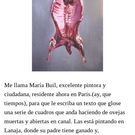
Me llama María Buil, excelente pintora y
ciudadana, residente ahora en Paris.(ay, que
tiempos), para que le escriba un texto que glose
una serie de cuadros que anda haciendo de ovejas
muertas y abiertas en canal. Las está pintando en
Lanaja, donde su padre tiene ganado y,