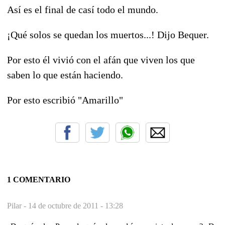
Así es el final de casí todo el mundo.
¡Qué solos se quedan los muertos...! Dijo Bequer.
Por esto él vivió con el afán que viven los que
saben lo que están haciendo.
Por esto escribió "Amarillo"
1 COMENTARIO
Pilar -
14 de octubre de 2011 - 13:28