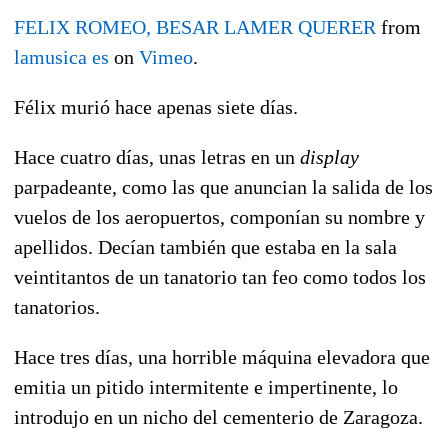
FELIX ROMEO, BESAR LAMER QUERER
from
lamusica es
on
Vimeo
.
Félix murió hace apenas siete días.
Hace cuatro días, unas letras en un
display
parpadeante, como las que anuncian la salida de los
vuelos de los aeropuertos, componían su nombre y
apellidos. Decían también que estaba en la sala
veintitantos de un tanatorio tan feo como todos los
tanatorios.
Hace tres días, una horrible máquina elevadora que
emitia un pitido intermitente e impertinente, lo
introdujo en un nicho del cementerio de Zaragoza.