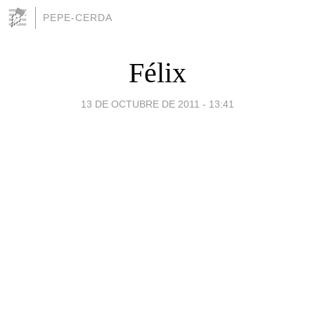
PEPE-CERDA
Félix
13 DE OCTUBRE DE 2011 - 13:41