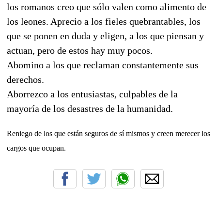
los romanos creo que sólo valen como alimento de
los leones. Aprecio a los fieles quebrantables, los
que se ponen en duda y eligen, a los que piensan y
actuan, pero de estos hay muy pocos.
Abomino a los que reclaman constantemente sus
derechos.
Aborrezco a los entusiastas, culpables de la
mayoría de los desastres de la humanidad.
Reniego de los que están seguros de sí mismos y creen merecer los
cargos que ocupan.