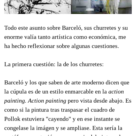
Todo este asunto sobre Barceló, sus churretes y su
enorme valía tanto artística como económica, me
ha hecho reflexionar sobre algunas cuestiones.
La primera cuestión: la de los churretes:
Barceló y los que saben de arte moderno dicen que
la cúpula es de un estilo enmarcable en la
action
painting. Action painting
pero vista desde abajo. Es
como si la pintura tras traspasar el cuadro de
Pollok estuviera "cayendo" y en ese instante se
congelase la imágen y se ampliase. Esta sería la