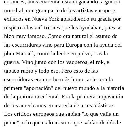
entonces, años cuarenta, estaba ganando la guerra
mundial, con gran parte de los artistas europeos
exilados en Nueva York aplaudiendo su gracia por
respeto a los anfitriones que les ayudaban, pues se
hizo muy famoso. Como era natural el asunto de
las escurriduras vino para Europa con la ayuda del
plan Marsall, como la leche en polvo, tras la
guerra. Vino junto con los vaqueros, el rok, el
tabaco rubio y todo eso. Pero esto de las
escurriduras era mucho más importante: era la
primera "aportación" del nuevo mundo a la historia
de la pintura occidental. Era la primera imposición
de los americanos en materia de artes plásticas.
Los críticos europeos que sabían "lo que valía un
peine", o lo que es lo mismo: que sabían de dónde