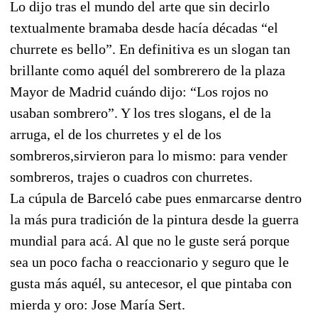
Lo dijo tras el mundo del arte que sin decirlo
textualmente bramaba desde hacía décadas “el
churrete es bello”. En definitiva es un slogan tan
brillante como aquél del sombrerero de la plaza
Mayor de Madrid cuándo dijo: “Los rojos no
usaban sombrero”. Y los tres slogans, el de la
arruga, el de los churretes y el de los
sombreros,sirvieron para lo mismo: para vender
sombreros, trajes o cuadros con churretes.
La cúpula de Barceló cabe pues enmarcarse dentro
la más pura tradición de la pintura desde la guerra
mundial para acá. Al que no le guste será porque
sea un poco facha o reaccionario y seguro que le
gusta más aquél, su antecesor, el que pintaba con
mierda y oro: Jose María Sert.