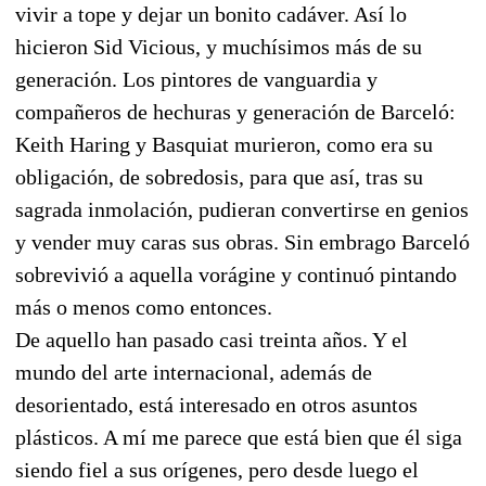
vivir a tope y dejar un bonito cadáver. Así lo
hicieron Sid Vicious, y muchísimos más de su
generación. Los pintores de vanguardia y
compañeros de hechuras y generación de Barceló:
Keith Haring y Basquiat murieron, como era su
obligación, de sobredosis, para que así, tras su
sagrada inmolación, pudieran convertirse en genios
y vender muy caras sus obras. Sin embrago Barceló
sobrevivió a aquella vorágine y continuó pintando
más o menos como entonces.
De aquello han pasado casi treinta años. Y el
mundo del arte internacional, además de
desorientado, está interesado en otros asuntos
plásticos. A mí me parece que está bien que él siga
siendo fiel a sus orígenes, pero desde luego el