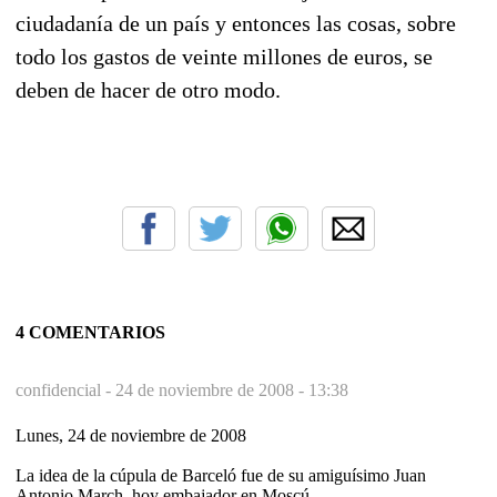
ciudadanía de un país y entonces las cosas, sobre
todo los gastos de veinte millones de euros, se
deben de hacer de otro modo.
4 COMENTARIOS
confidencial -
24 de noviembre de 2008 - 13:38
Lunes, 24 de noviembre de 2008
La idea de la cúpula de Barceló fue de su amiguísimo Juan
Antonio March, hoy embajador en Moscú