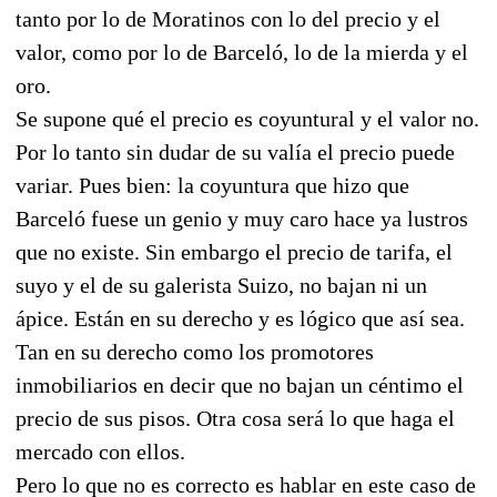
tanto por lo de Moratinos con lo del precio y el
valor, como por lo de Barceló, lo de la mierda y el
oro.
Se supone qué el precio es coyuntural y el valor no.
Por lo tanto sin dudar de su valía el precio puede
variar. Pues bien: la coyuntura que hizo que
Barceló fuese un genio y muy caro hace ya lustros
que no existe. Sin embargo el precio de tarifa, el
suyo y el de su galerista Suizo, no bajan ni un
ápice. Están en su derecho y es lógico que así sea.
Tan en su derecho como los promotores
inmobiliarios en decir que no bajan un céntimo el
precio de sus pisos. Otra cosa será lo que haga el
mercado con ellos.
Pero lo que no es correcto es hablar en este caso de