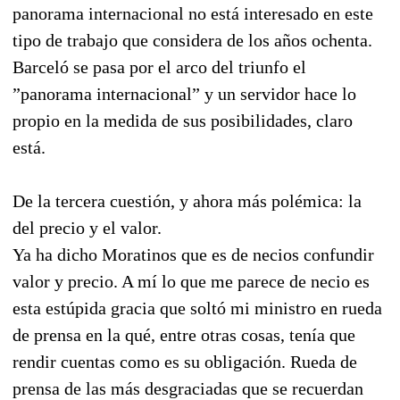
panorama internacional no está interesado en este
tipo de trabajo que considera de los años ochenta.
Barceló se pasa por el arco del triunfo el
”panorama internacional” y un servidor hace lo
propio en la medida de sus posibilidades, claro
está.
De la tercera cuestión, y ahora más polémica: la
del precio y el valor.
Ya ha dicho Moratinos que es de necios confundir
valor y precio. A mí lo que me parece de necio es
esta estúpida gracia que soltó mi ministro en rueda
de prensa en la qué, entre otras cosas, tenía que
rendir cuentas como es su obligación. Rueda de
prensa de las más desgraciadas que se recuerdan