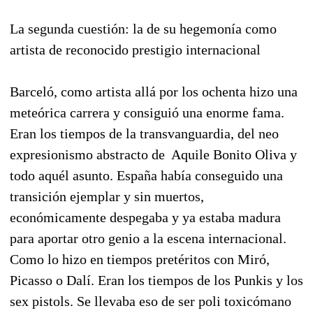
La segunda cuestión: la de su hegemonía como
artista de reconocido prestigio internacional
Barceló, como artista allá por los ochenta hizo una
meteórica carrera y consiguió una enorme fama.
Eran los tiempos de la transvanguardia, del neo
expresionismo abstracto de
Aquile Bonito Oliva y
todo aquél asunto. España había conseguido una
transición ejemplar y sin muertos,
económicamente despegaba y ya estaba madura
para aportar otro genio a la escena internacional.
Como lo hizo en tiempos pretéritos con Miró,
Picasso o Dalí. Eran los tiempos de los Punkis y los
sex pistols. Se llevaba eso de ser poli toxicómano