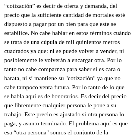
“cotización” es decir de oferta y demanda, del
precio que la suficiente cantidad de mortales esté
dispuesto a pagar por un bien para que este se
estabilice. No cabe hablar en estos términos cuándo
se trata de una cúpula de mil quinientos metros
cuadrados ya que: ni se puede volver a vender, ni
posiblemente le volverán a encargar otra. Por lo
tanto no cabe comparnza para saber si es cara o
barata, ni sí mantiene su "cotización" ya que no
cabe tampoco venta futura. Por lo tanto de lo que
se habla aquí es de honorarios. Es decir del precio
que libremente cualquier persona le pone a su
trabajo. Este precio es ajustado si otra persona lo
paga, y asunto terminado. El problema aquí es que
esa “otra persona" somos el conjunto de la