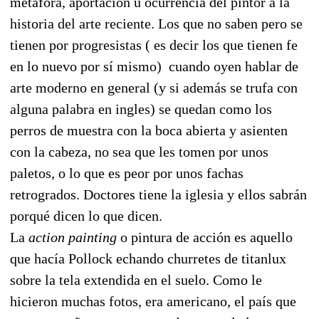
metáfora, aportación u ocurrencia del pintor a la
historia del arte reciente. Los que no saben pero se
tienen por progresistas ( es decir los que tienen fe
en lo nuevo por sí mismo) cuando oyen hablar de
arte moderno en general (y si además se trufa con
alguna palabra en ingles) se quedan como los
perros de muestra con la boca abierta y asienten
con la cabeza, no sea que les tomen por unos
paletos, o lo que es peor por unos fachas
retrogrados. Doctores tiene la iglesia y ellos sabrán
porqué dicen lo que dicen.
La
action painting
o pintura de acción es aquello
que hacía Pollock echando churretes de titanlux
sobre la tela extendida en el suelo. Como le
hicieron muchas fotos, era americano, el país que