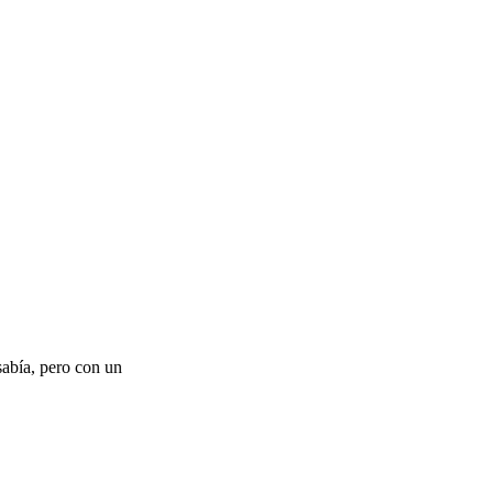
sabía, pero con un