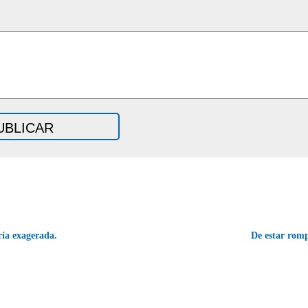
ía exagerada.
De estar rom