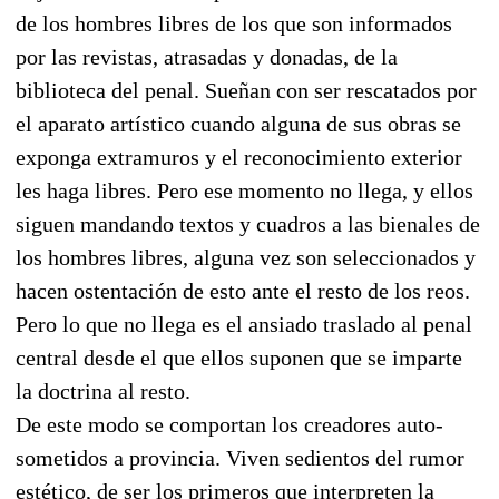
de los hombres libres de los que son informados
por las revistas, atrasadas y donadas, de la
biblioteca del penal. Sueñan con ser rescatados por
el aparato artístico cuando alguna de sus obras se
exponga extramuros y el reconocimiento exterior
les haga libres. Pero ese momento no llega, y ellos
siguen mandando textos y cuadros a las bienales de
los hombres libres, alguna vez son seleccionados y
hacen ostentación de esto ante el resto de los reos.
Pero lo que no llega es el ansiado traslado al penal
central desde el que ellos suponen que se imparte
la doctrina al resto.
De este modo se comportan los creadores auto-
sometidos a provincia. Viven sedientos del rumor
estético, de ser los primeros que interpreten la