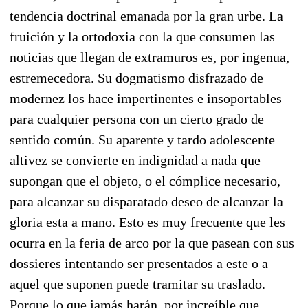
tendencia doctrinal emanada por la gran urbe. La
fruición y la ortodoxia con la que consumen las
noticias que llegan de extramuros es, por ingenua,
estremecedora. Su dogmatismo disfrazado de
modernez los hace impertinentes e insoportables
para cualquier persona con un cierto grado de
sentido común. Su aparente y tardo adolescente
altivez se convierte en indignidad a nada que
supongan que el objeto, o el cómplice necesario,
para alcanzar su disparatado deseo de alcanzar la
gloria esta a mano. Esto es muy frecuente que les
ocurra en la feria de arco por la que pasean con sus
dossieres intentando ser presentados a este o a
aquel que suponen puede tramitar su traslado.
Porque lo que jamás harán, por increíble que