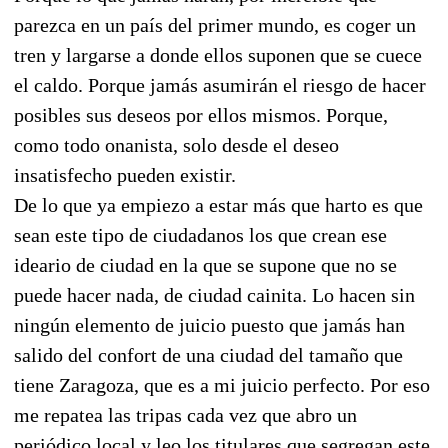
parezca en un país del primer mundo, es coger un
tren y largarse a donde ellos suponen que se cuece
el caldo. Porque jamás asumirán el riesgo de hacer
posibles sus deseos por ellos mismos. Porque,
como todo onanista, solo desde el deseo
insatisfecho pueden existir.
De lo que ya empiezo a estar más que harto es que
sean este tipo de ciudadanos los que crean ese
ideario de ciudad en la que se supone que no se
puede hacer nada, de ciudad cainita. Lo hacen sin
ningún elemento de juicio puesto que jamás han
salido del confort de una ciudad del tamaño que
tiene Zaragoza, que es a mi juicio perfecto. Por eso
me repatea las tripas cada vez que abro un
periódico local y leo los titulares que segregan este