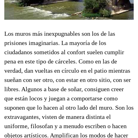
Los muros más inexpugnables son los de las
prisiones imaginarias. La mayoría de los
ciudadanos sometidos al confort suelen cumplir
pena en este tipo de cárceles. Como en las de
verdad, dan vueltas en círculo en el patio mientras
sueñan con ser otro, con estar en otro sitio, con ser
libres. Algunos a base de soñar, consiguen creer
que están locos y juegan a comportarse como
suponen que lo hacen al otro lado del muro. Son los
extravagantes, visten de manera distinta el
uniforme, filosofan y a menudo escriben o hacen
objetos artísticos. Amplifican los modos de hacer